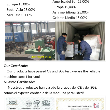
América del Sur 25.00%
Europe 15.00%
Europa 15,00%
South Asia 25.00%
Asia meridional 25,00%
Mid East 15.00%
Oriente Medio 15,00%
Our Certificate:
Our products have passed CE and SGS test, we are the reliable
machine expert for you!
Nuestro Certificado:
¡Nuestros productos han pasado la prueba del CE y del SGS,
somos el experto confiable de la máquina para usted!