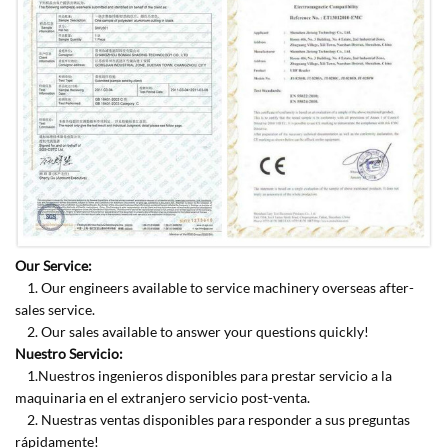
Our Service:
1. Our engineers available to service machinery overseas after-
sales service.
2. Our sales available to answer your questions quickly!
Nuestro Servicio:
1.Nuestros ingenieros disponibles para prestar servicio a la
maquinaria en el extranjero servicio post-venta.
2. Nuestras ventas disponibles para responder a sus preguntas
rápidamente!